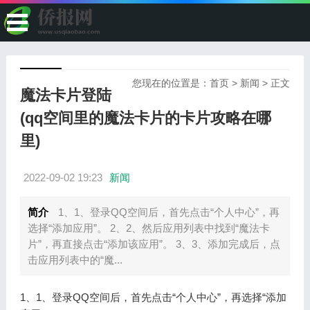
您现在的位置是：
首页
>
新闻
> 正文
魔法卡片登陆
(qq空间里的魔法卡片的卡片攻略在哪
里)
2022-09-02 19:23
新闻
简介
1、1、登录QQ空间后，首先点击“个人中心”，再
选择“添加应用”。 2、2、然后应用列表中找到“魔法卡
片”，再直接点击“添加该应用”。 3、3、添加完成后，点
击应用列表中的“魔...
1、1、登录QQ空间后，首先点击“个人中心”，再选择“添加