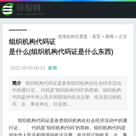
您现在的位置是：
首页
>
新闻
> 正文
组织机构代码证
是什么(组织机构代码证是什么东西)
2022-09-03 00:23
新闻
简介
组织机构代码证是各类组织机构在社会经济活动
中的通行证。 代码是"组织机构代码"的简称。组织机构
代码是对中华人民共和国境内依法注册、依法登记的机
关、企、事业单位、社会团...
组织机构代码证是各类组织机构在社会经济活动中的通
行证。 代码是"组织机构代码"的简称。组织机构代码是
对中华人民共和国境内依法注册、依法登记的机关、企、事