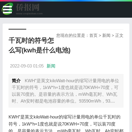
您现在的位置是：
首页
>
新闻
> 正文
千瓦时的符号怎
么写(kwh是什么电池)
2022-09-03 01:05
新闻
简介
KWH”是英文kiloWatt-hour的缩写计量用电的单位
千瓦时的符号，1kW*h=1度也就是说70KWH=70度，可
以装70度的。是容量的表示方法，mWh毫瓦时、Wh瓦
时、Ah安时都是电池容量的单位。93590mWh，93....
KWH”是英文kiloWatt-hour的缩写计量用电的单位千瓦时的
符号，1kW*h=1度也就是说70KWH=70度，可以装70度
的。是容量的表示方法，mWh毫瓦时、Wh瓦时、Ah安时都