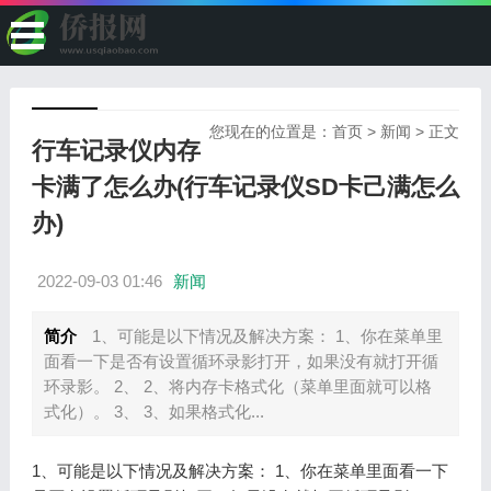
您现在的位置是：
首页
>
新闻
> 正文
行车记录仪内存
卡满了怎么办(行车记录仪SD卡己满怎么
办)
2022-09-03 01:46
新闻
简介
1、可能是以下情况及解决方案： 1、你在菜单里
面看一下是否有设置循环录影打开，如果没有就打开循
环录影。 2、 2、将内存卡格式化（菜单里面就可以格
式化）。 3、 3、如果格式化...
1、可能是以下情况及解决方案： 1、你在菜单里面看一下