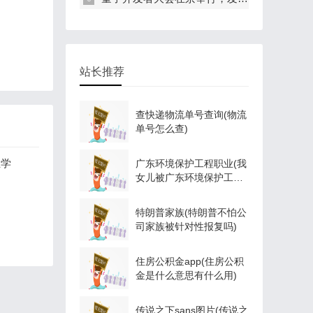
站长推荐
查快递物流单号查询(物流
单号怎么查)
业学
广东环境保护工程职业(我
女儿被广东环境保护工程
职业学院资源
特朗普家族(特朗普不怕公
司家族被针对性报复吗)
住房公积金app(住房公积
金是什么意思有什么用)
传说之下sans图片(传说之