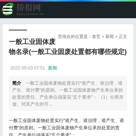
您现在的位置是：
首页
>
新闻
> 正文
一般工业固体废
物名录(一般工业固废处置都有哪些规定)
2022-09-03 07:51
新闻
简介
一般工业固体废物处置实行“谁产生、谁治理，谁
产生、谁付费”的原则。一般工业固体废物产生单位承担
处置的责任。产生单位须落实“五个要求”： （1）分类存
放。对其产生的可...
一般工业固体废物处置实行“谁产生、谁治理，谁产生、谁
付费”的原则。一般工业固体废物产生单位承担处置的责
任。产生单位须落实“五个要求”：