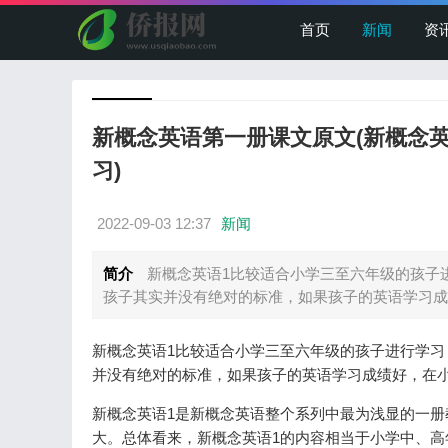
首页
新闻
资
新概念英语第一册课文原文(新概念
习)
2022-09-03 12:37
新闻
简介
新概念英语1比较适合小学三至六年级的孩子
孩子其实并没有绝对的标准，如果孩子的英语学习成绩
新概念英语1比较适合小学三至六年级的孩子进行学
并没有绝对的标准，如果孩子的英语学习成绩好，在
新概念英语1是新概念英语整个系列中最为浅显的一
大。总体看来，新概念英语1的内容相当于小学中、高