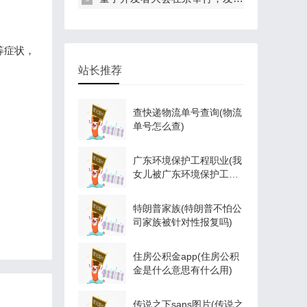
等症状，
站长推荐
查快递物流单号查询(物流
单号怎么查)
广东环境保护工程职业(我
女儿被广东环境保护工程
职业学院资源
特朗普家族(特朗普不怕公
司家族被针对性报复吗)
住房公积金app(住房公积
金是什么意思有什么用)
传说之下sans图片(传说之