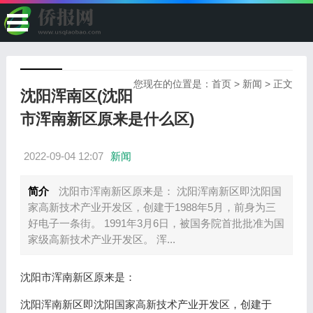
您现在的位置是：
首页
>
新闻
> 正文
沈阳浑南区(沈阳
市浑南新区原来是什么区)
2022-09-04 12:07
新闻
简介
沈阳市浑南新区原来是： 沈阳浑南新区即沈阳国
家高新技术产业开发区，创建于1988年5月，前身为三
好电子一条街。 1991年3月6日，被国务院首批批准为国
家级高新技术产业开发区。 浑...
沈阳市浑南新区原来是：
沈阳浑南新区即沈阳国家高新技术产业开发区，创建于