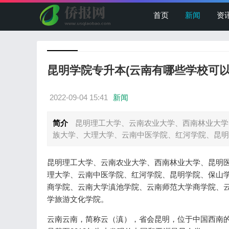
首页
新闻
资
昆明学院专升本(云南有哪些学校可以
2022-09-04 15:41
新闻
简介
昆明理工大学、云南农业大学、西南林业大学
族大学、大理大学、云南中医学院、红河学院、昆明学
昆明理工大学、云南农业大学、西南林业大学、昆明
理大学、云南中医学院、红河学院、昆明学院、保山
商学院、云南大学滇池学院、云南师范大学商学院、
学旅游文化学院。
云南云南，简称云（滇），省会昆明，位于中国西南的