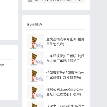
站长推荐
查快递物流单号查询(物流
单号怎么查)
广东环境保护工程职业(我
女儿被广东环境保护工程
业学
职业学院资源
特朗普家族(特朗普不怕公
司家族被针对性报复吗)
住房公积金app(住房公积
金是什么意思有什么用)
传说之下sans图片(传说之