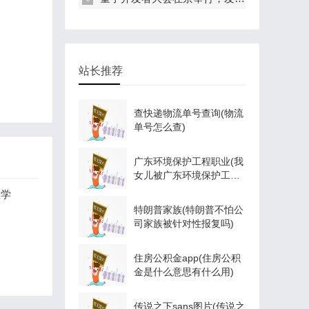
站长推荐
查快递物流单号查询(物流
单号怎么查)
广东环境保护工程职业(我
女儿被广东环境保护工程
职业学院资源
业学
特朗普家族(特朗普不怕公
司家族被针对性报复吗)
住房公积金app(住房公积
金是什么意思有什么用)
传说之下sans图片(传说之