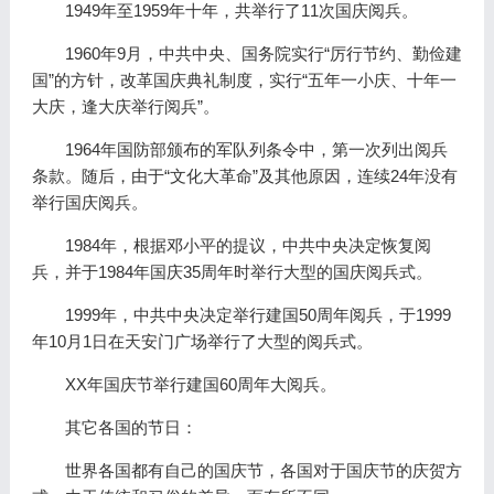
1949年至1959年十年，共举行了11次国庆阅兵。
1960年9月，中共中央、国务院实行“厉行节约、勤俭建
国”的方针，改革国庆典礼制度，实行“五年一小庆、十年一
大庆，逢大庆举行阅兵”。
1964年国防部颁布的军队列条令中，第一次列出阅兵
条款。随后，由于“文化大革命”及其他原因，连续24年没有
举行国庆阅兵。
1984年，根据邓小平的提议，中共中央决定恢复阅
兵，并于1984年国庆35周年时举行大型的国庆阅兵式。
1999年，中共中央决定举行建国50周年阅兵，于1999
年10月1日在天安门广场举行了大型的阅兵式。
XX年国庆节举行建国60周年大阅兵。
其它各国的节日：
世界各国都有自己的国庆节，各国对于国庆节的庆贺方