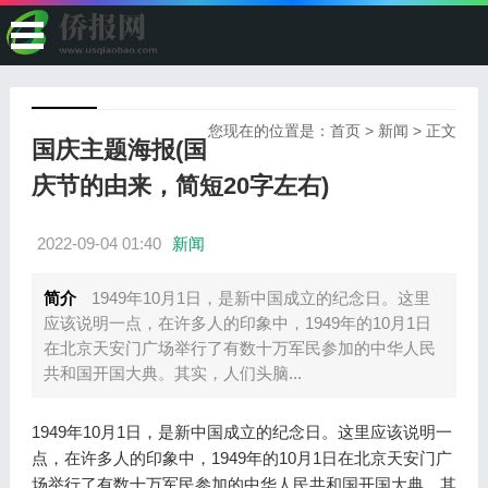
您现在的位置是：
首页
>
新闻
> 正文
国庆主题海报(国
庆节的由来，简短20字左右)
2022-09-04 01:40
新闻
简介
1949年10月1日，是新中国成立的纪念日。这里
应该说明一点，在许多人的印象中，1949年的10月1日
在北京天安门广场举行了有数十万军民参加的中华人民
共和国开国大典。其实，人们头脑...
1949年10月1日，是新中国成立的纪念日。这里应该说明一
点，在许多人的印象中，1949年的10月1日在北京天安门广
场举行了有数十万军民参加的中华人民共和国开国大典。其