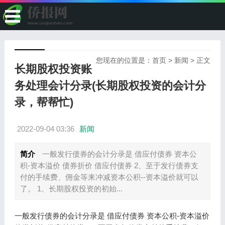
您现在的位置是：
首页
>
新闻
> 正文
长期股权投资账
务处理会计分录(长期股权投资的会计分
录，帮帮忙)
2022-09-04 03:36
新闻
简介
一般发行债券的会计分录是 借应付债券 资本公
积-资本溢价 债券折价 借应付债券 2、至于发行债券支
付的手续费、佣金等来冲减资本公积--资本溢价就可以
了。 1、长期股权投资的初始...
一般发行债券的会计分录是 借应付债券 资本公积-资本溢价