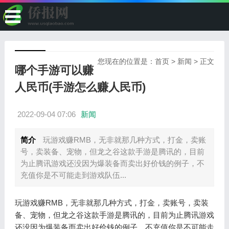
您现在的位置是：
首页
>
新闻
> 正文
哪个手游可以赚
人民币(手游怎么赚人民币)
2022-09-04 07:06
新闻
简介
玩游戏赚RMB，无非就那几种方式，打金，卖账
号，卖装备、宠物，但龙之谷这款手游是腾讯的，目前
为止腾讯游戏还没因为爆装备而卖出好价钱的例子，不
充值你是不可能走到游戏队伍...
玩游戏赚RMB，无非就那几种方式，打金，卖账号，卖装
备、宠物，但龙之谷这款手游是腾讯的，目前为止腾讯游戏
还没因为爆装备而卖出好价钱的例子，不充值你是不可能走