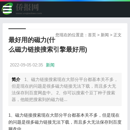
您现在的位置是：
首页
>
新闻
> 正文
最好用的磁力(什
么磁力链接搜索引擎最好用)
2022-09-05 02:35
新闻
简介
1、磁力链接搜索现在大部分平台都基本关不多，
但是现在的问题是很多磁力链接无法下载，而且多大无
法保存到百度网盘中。 2、你可以搜索个豆丁种子搜索
器，他能把搜索到的磁力链...
1、磁力链接搜索现在大部分平台都基本关不多，但是现在
的问题是很多磁力链接无法下载，而且多大无法保存到百度
网盘中。