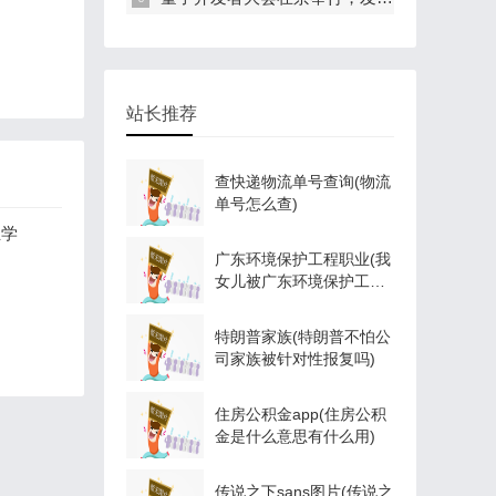
站长推荐
查快递物流单号查询(物流
单号怎么查)
业学
广东环境保护工程职业(我
女儿被广东环境保护工程
职业学院资源
特朗普家族(特朗普不怕公
司家族被针对性报复吗)
住房公积金app(住房公积
金是什么意思有什么用)
传说之下sans图片(传说之