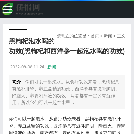
您现在的位置是：
首页
>
新闻
> 正文
黑枸杞泡水喝的
功效(黑枸杞和西洋参一起泡水喝的功效)
2022-09-08 11:24
新闻
简介
你们可以一起泡水。从食疗功效来看，黑枸杞具
有滋补肝肾、养血益精的功效，西洋参具有滋补肺阴、
降虚火、养胃利津液的功效，两者都有一定的有益作
用，所以它们可以一起在水里...
你们可以一起泡水。从食疗功效来看，黑枸杞具有滋补肝
肾、养血益精的功效，西洋参具有滋补肺阴、降虚火、养胃
利津液的功效，两者都有一定的有益作用，所以它们可以一