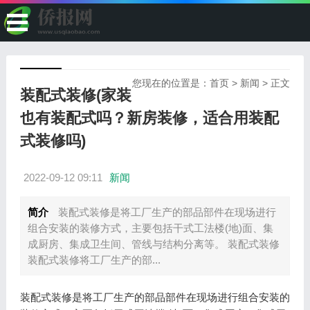
您现在的位置是：
首页
>
新闻
> 正文
装配式装修(家装
也有装配式吗？新房装修，适合用装配
式装修吗)
2022-09-12 09:11
新闻
简介
装配式装修是将工厂生产的部品部件在现场进行
组合安装的装修方式，主要包括干式工法楼(地)面、集
成厨房、集成卫生间、管线与结构分离等。 装配式装修
装配式装修将工厂生产的部...
装配式装修是将工厂生产的部品部件在现场进行组合安装的