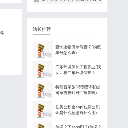
站长推荐
业学
查快递物流单号查询(物流
单号怎么查)
广东环境保护工程职业(我
女儿被广东环境保护工程
职业学院资源
特朗普家族(特朗普不怕公
司家族被针对性报复吗)
住房公积金app(住房公积
金是什么意思有什么用)
传说之下sans图片(传说之