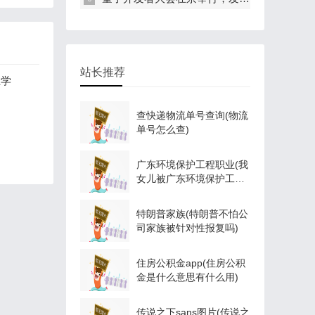
站长推荐
业学
查快递物流单号查询(物流
单号怎么查)
广东环境保护工程职业(我
女儿被广东环境保护工程
职业学院资源
特朗普家族(特朗普不怕公
司家族被针对性报复吗)
住房公积金app(住房公积
金是什么意思有什么用)
传说之下sans图片(传说之