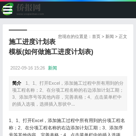
您现在的位置是：
首页
>
新闻
> 正文
施工进度计划表
模板(如何做施工进度计划表)
2022-09-16 15:26
新闻
简介
1、1、打开Excel，添加施工过程中所有用到的分
项工程名称；2、在分项工程名称的右边添加计划工期；
3、添加序号等其他内容，完善表格；4、点击菜单栏中
的插入选项，选择插入形状中...
1、1、打开Excel，添加施工过程中所有用到的分项工程名
称；2、在分项工程名称的右边添加计划工期；3、添加序
号等其他内容，完善表格；4、点击菜单栏中的插入选项，