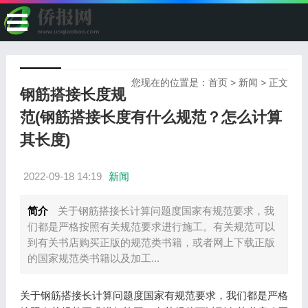
您现在的位置是：
首页
>
新闻
> 正文
钢筋搭接长度规
范(钢筋搭接长度有什么规范？怎么计算
其长度)
2022-09-18 14:19
新闻
简介
关于钢筋搭接长计算问题度国家有规范要求，我
们都是严格按照有关规范要求进行施工。有关规范可以
到有关书店购买正版的规范类书籍，或者网上下载正版
的国家规范类书籍以及加工...
关于钢筋搭接长计算问题度国家有规范要求，我们都是严格