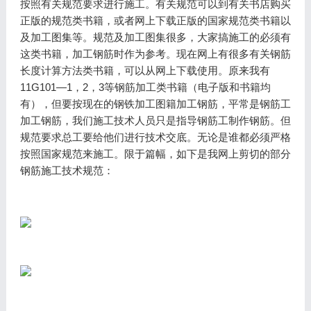
按照有关规范要求进行施工。有关规范可以到有关书店购买
正版的规范类书籍，或者网上下载正版的国家规范类书籍以
及加工图集等。规范及加工图集很多，大家搞施工的必须有
这类书籍，加工钢筋时作为参考。现在网上有很多有关钢筋
长度计算方法类书籍，可以从网上下载使用。原来我有
11G101—1，2，3等钢筋加工类书籍（电子版和书籍均
有），但要按现在的钢铁加工图籍加工钢筋，平常是钢筋工
加工钢筋，我们施工技术人员只是指导钢筋工制作钢筋。但
规范要求总工要给他们进行技术交底。无论是谁都必须严格
按照国家规范来施工。限于篇幅，如下是我网上剪切的部分
钢筋施工技术规范：