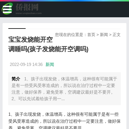
您现在的位置是：
首页
>
新闻
> 正文
宝宝发烧能开空
调睡吗(孩子发烧能开空调吗)
2022-09-19 14:36
新闻
简介
1、孩子出现发烧，体温增高，这种很有可能属于
是有一些受风受寒造成的，所以说在治疗过程中一定要
注意，做好保养，避免受寒，空调建议最好是不要开。
2、可以先试着给孩子用一...
1、孩子出现发烧，体温增高，这种很有可能属于是有一些
受风受寒造成的，所以说在治疗过程中一定要注意，做好保
养，避免受寒，空调建议最好是不要开。