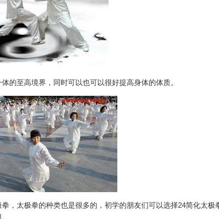
一体的至高境界，同时可以也可以很好提高身体的体质。
拳，太极拳的种类也是很多的，初学的朋友们可以选择24简化太极
习。