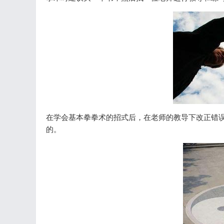
在学会基本拳拳术的招式后，在老师的教导下改正错
的。