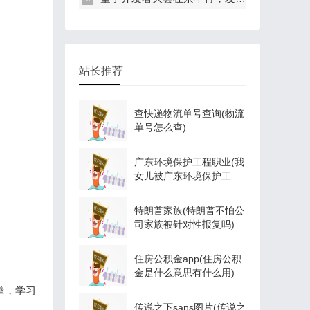
站长推荐
查快递物流单号查询(物流
单号怎么查)
广东环境保护工程职业(我
女儿被广东环境保护工程
职业学院资源
特朗普家族(特朗普不怕公
司家族被针对性报复吗)
住房公积金app(住房公积
金是什么意思有什么用)
拳，学习
传说之下sans图片(传说之