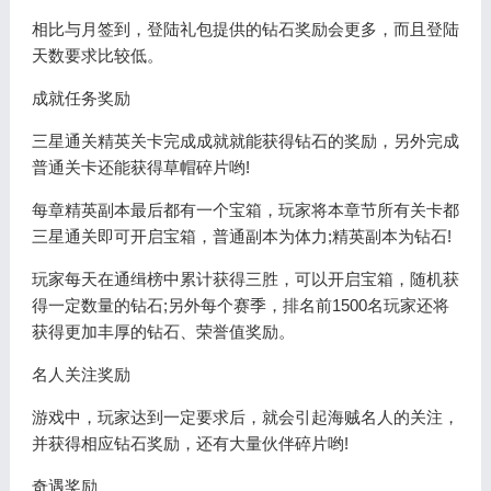
相比与月签到，登陆礼包提供的钻石奖励会更多，而且登陆
天数要求比较低。
成就任务奖励
三星通关精英关卡完成成就就能获得钻石的奖励，另外完成
普通关卡还能获得草帽碎片哟!
每章精英副本最后都有一个宝箱，玩家将本章节所有关卡都
三星通关即可开启宝箱，普通副本为体力;精英副本为钻石!
玩家每天在通缉榜中累计获得三胜，可以开启宝箱，随机获
得一定数量的钻石;另外每个赛季，排名前1500名玩家还将
获得更加丰厚的钻石、荣誉值奖励。
名人关注奖励
游戏中，玩家达到一定要求后，就会引起海贼名人的关注，
并获得相应钻石奖励，还有大量伙伴碎片哟!
奇遇奖励