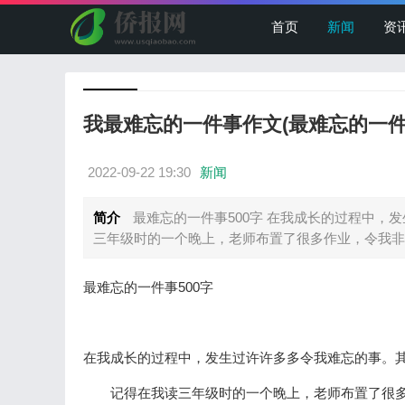
首页
新闻
资
我最难忘的一件事作文(最难忘的一件事
2022-09-22 19:30
新闻
简介
最难忘的一件事500字 在我成长的过程中，
三年级时的一个晚上，老师布置了很多作业，令我非常
最难忘的一件事500字
在我成长的过程中，发生过许许多多令我难忘的事
记得在我读三年级时的一个晚上，老师布置了很多