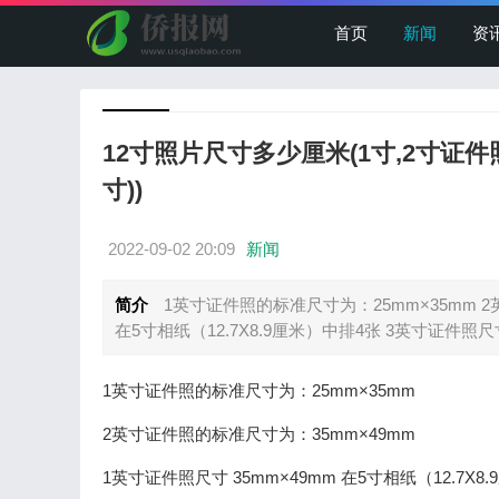
首页
新闻
资
12寸照片尺寸多少厘米(1寸,2寸证
寸))
2022-09-02 20:09
新闻
简介
1英寸证件照的标准尺寸为：25mm×35mm 2
在5寸相纸（12.7X8.9厘米）中排4张 3英寸证件照尺寸
1英寸证件照的标准尺寸为：25mm×35mm
2英寸证件照的标准尺寸为：35mm×49mm
1英寸证件照尺寸 35mm×49mm 在5寸相纸（12.7X8