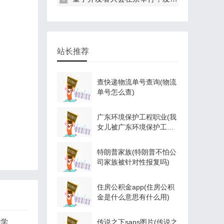
站长推荐
查快递物流单号查询(物流
单号怎么查)
广东环境保护工程职业(我
女儿被广东环境保护工程
职业学院资源
特朗普家族(特朗普不怕公
司家族被针对性报复吗)
住房公积金app(住房公积
金是什么意思有什么用)
业学
传说之下sans图片(传说之