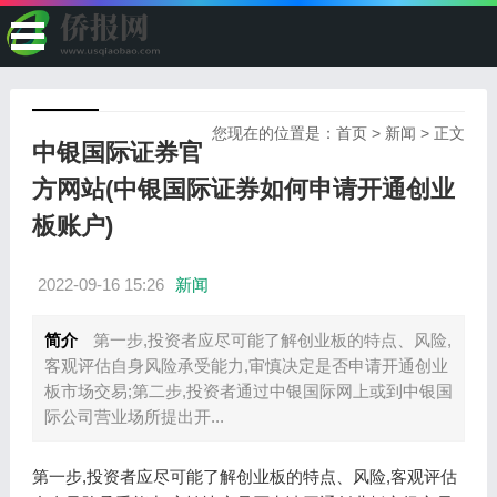
您现在的位置是：
首页
>
新闻
> 正文
中银国际证券官
方网站(中银国际证券如何申请开通创业
板账户)
2022-09-16 15:26
新闻
简介
第一步,投资者应尽可能了解创业板的特点、风险,
客观评估自身风险承受能力,审慎决定是否申请开通创业
板市场交易;第二步,投资者通过中银国际网上或到中银国
际公司营业场所提出开...
第一步,投资者应尽可能了解创业板的特点、风险,客观评估