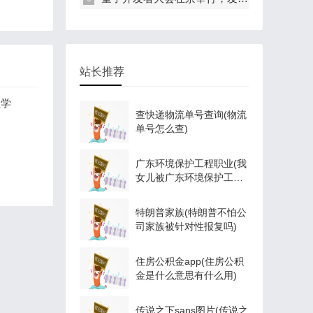
站长推荐
业学
查快递物流单号查询(物流
单号怎么查)
广东环境保护工程职业(我
女儿被广东环境保护工程
职业学院资源
特朗普家族(特朗普不怕公
司家族被针对性报复吗)
住房公积金app(住房公积
金是什么意思有什么用)
传说之下sans图片(传说之