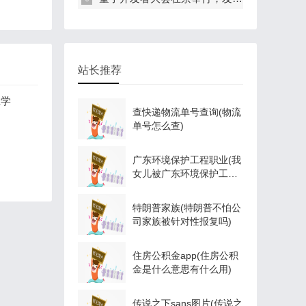
站长推荐
业学
查快递物流单号查询(物流
单号怎么查)
广东环境保护工程职业(我
女儿被广东环境保护工程
职业学院资源
特朗普家族(特朗普不怕公
司家族被针对性报复吗)
住房公积金app(住房公积
金是什么意思有什么用)
传说之下sans图片(传说之