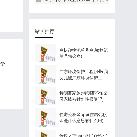
站长推荐
查快递物流单号查询(物流
单号怎么查)
业学
广东环境保护工程职业(我
女儿被广东环境保护工程
职业学院资源
特朗普家族(特朗普不怕公
司家族被针对性报复吗)
住房公积金app(住房公积
金是什么意思有什么用)
传说之下sans图片(传说之